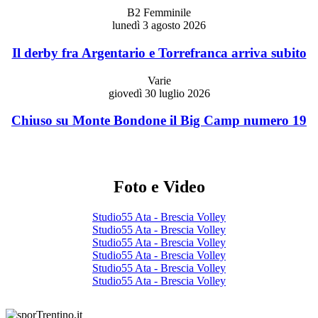
B2 Femminile
lunedì 3 agosto 2026
Il derby fra Argentario e Torrefranca arriva subito
Varie
giovedì 30 luglio 2026
Chiuso su Monte Bondone il Big Camp numero 19
Foto e Video
Studio55 Ata - Brescia Volley
Studio55 Ata - Brescia Volley
Studio55 Ata - Brescia Volley
Studio55 Ata - Brescia Volley
Studio55 Ata - Brescia Volley
Studio55 Ata - Brescia Volley