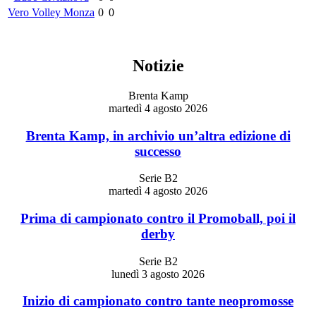
Vero Volley Monza
0
0
Notizie
Brenta Kamp
martedì 4 agosto 2026
Brenta Kamp, in archivio un’altra edizione di
successo
Serie B2
martedì 4 agosto 2026
Prima di campionato contro il Promoball, poi il
derby
Serie B2
lunedì 3 agosto 2026
Inizio di campionato contro tante neopromosse