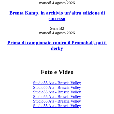
martedì 4 agosto 2026
Brenta Kamp, in archivio un’altra edizione di
successo
Serie B2
martedì 4 agosto 2026
Prima di campionato contro il Promoball, poi il
derby
Foto e Video
Studio55 Ata - Brescia Volley
Studio55 Ata - Brescia Volley
Studio55 Ata - Brescia Volley
Studio55 Ata - Brescia Volley
Studio55 Ata - Brescia Volley
Studio55 Ata - Brescia Volley