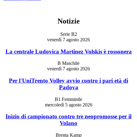
Notizie
Serie B2
venerdì 7 agosto 2026
La centrale Ludovica Martinez Volskis è rossonera
B Maschile
venerdì 7 agosto 2026
Per l'UniTrento Volley avvio contro i pari età di
Padova
B1 Femminile
mercoledì 5 agosto 2026
Inizio di campionato contro tre neopromosse per il
Volano
Brenta Kamp