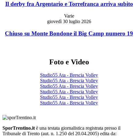
Il derby fra Argentario e Torrefranca arriva subito
Varie
giovedì 30 luglio 2026
Chiuso su Monte Bondone il Big Camp numero 19
Foto e Video
Studio55 Ata - Brescia Volley
Studio55 Ata - Brescia Volley
Studio55 Ata - Brescia Volley
Studio55 Ata - Brescia Volley
Studio55 Ata - Brescia Volley
Studio55 Ata - Brescia Volley
SporTrentino.it
è una testata giornalistica registrata presso il
Tribunale di Trento (aut. n. 1.250 del 20.04.2005) edita da: