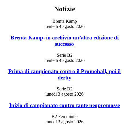
Notizie
Brenta Kamp
martedì 4 agosto 2026
Brenta Kamp, in archivio un’altra edizione di
successo
Serie B2
martedì 4 agosto 2026
Prima di campionato contro il Promoball, poi il
derby
Serie B2
lunedì 3 agosto 2026
Inizio di campionato contro tante neopromosse
B2 Femminile
lunedì 3 agosto 2026