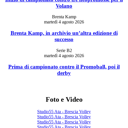
Volano
Brenta Kamp
martedì 4 agosto 2026
Brenta Kamp, in archivio un’altra edizione di
successo
Serie B2
martedì 4 agosto 2026
Prima di campionato contro il Promoball, poi il
derby
Foto e Video
Studio55 Ata - Brescia Volley
Studio55 Ata - Brescia Volley
Studio55 Ata - Brescia Volley
Studio55 Ata - Brescia Volley