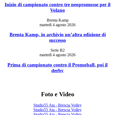
Inizio di campionato contro tre neopromosse per il
Volano
Brenta Kamp
martedì 4 agosto 2026
Brenta Kamp, in archivio un’altra edizione di
successo
Serie B2
martedì 4 agosto 2026
Prima di campionato contro il Promoball, poi il
derby
Foto e Video
Studio55 Ata - Brescia Volley
Studio55 Ata - Brescia Volley
Studio55 Ata - Brescia Volley