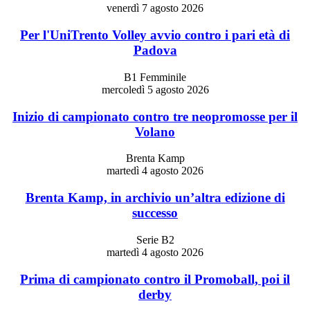
venerdì 7 agosto 2026
Per l'UniTrento Volley avvio contro i pari età di
Padova
B1 Femminile
mercoledì 5 agosto 2026
Inizio di campionato contro tre neopromosse per il
Volano
Brenta Kamp
martedì 4 agosto 2026
Brenta Kamp, in archivio un’altra edizione di
successo
Serie B2
martedì 4 agosto 2026
Prima di campionato contro il Promoball, poi il
derby