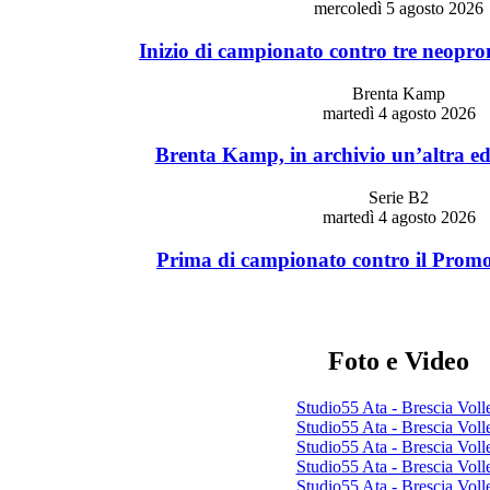
mercoledì 5 agosto 2026
Inizio di campionato contro tre neopro
Brenta Kamp
martedì 4 agosto 2026
Brenta Kamp, in archivio un’altra edi
Serie B2
martedì 4 agosto 2026
Prima di campionato contro il Promob
Foto e Video
Studio55 Ata - Brescia Voll
Studio55 Ata - Brescia Voll
Studio55 Ata - Brescia Voll
Studio55 Ata - Brescia Voll
Studio55 Ata - Brescia Voll