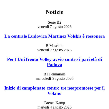
Notizie
Serie B2
venerdì 7 agosto 2026
La centrale Ludovica Martinez Volskis è rossonera
B Maschile
venerdì 7 agosto 2026
Per l'UniTrento Volley avvio contro i pari età di
Padova
B1 Femminile
mercoledì 5 agosto 2026
Inizio di campionato contro tre neopromosse per il
Volano
Brenta Kamp
martedì 4 agosto 2026