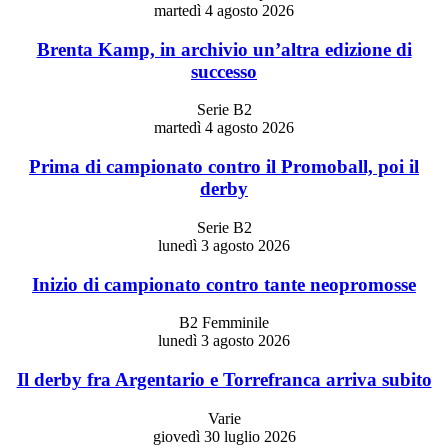
martedì 4 agosto 2026
Brenta Kamp, in archivio un’altra edizione di
successo
Serie B2
martedì 4 agosto 2026
Prima di campionato contro il Promoball, poi il
derby
Serie B2
lunedì 3 agosto 2026
Inizio di campionato contro tante neopromosse
B2 Femminile
lunedì 3 agosto 2026
Il derby fra Argentario e Torrefranca arriva subito
Varie
giovedì 30 luglio 2026