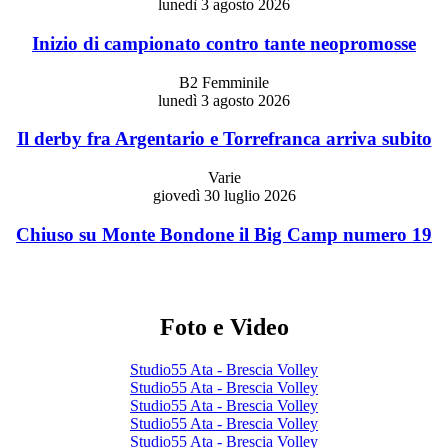
lunedì 3 agosto 2026
Inizio di campionato contro tante neopromosse
B2 Femminile
lunedì 3 agosto 2026
Il derby fra Argentario e Torrefranca arriva subito
Varie
giovedì 30 luglio 2026
Chiuso su Monte Bondone il Big Camp numero 19
Foto e Video
Studio55 Ata - Brescia Volley
Studio55 Ata - Brescia Volley
Studio55 Ata - Brescia Volley
Studio55 Ata - Brescia Volley
Studio55 Ata - Brescia Volley