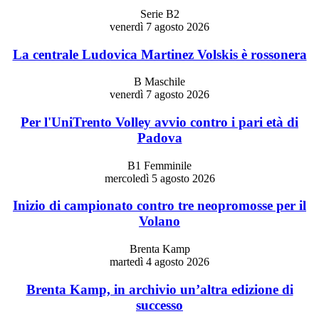
Serie B2
venerdì 7 agosto 2026
La centrale Ludovica Martinez Volskis è rossonera
B Maschile
venerdì 7 agosto 2026
Per l'UniTrento Volley avvio contro i pari età di
Padova
B1 Femminile
mercoledì 5 agosto 2026
Inizio di campionato contro tre neopromosse per il
Volano
Brenta Kamp
martedì 4 agosto 2026
Brenta Kamp, in archivio un’altra edizione di
successo