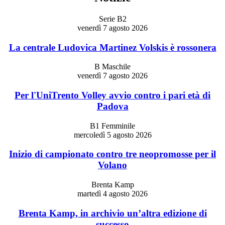
Serie B2
venerdì 7 agosto 2026
La centrale Ludovica Martinez Volskis è rossonera
B Maschile
venerdì 7 agosto 2026
Per l'UniTrento Volley avvio contro i pari età di
Padova
B1 Femminile
mercoledì 5 agosto 2026
Inizio di campionato contro tre neopromosse per il
Volano
Brenta Kamp
martedì 4 agosto 2026
Brenta Kamp, in archivio un’altra edizione di
successo