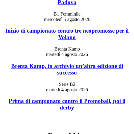
Padova
B1 Femminile
mercoledì 5 agosto 2026
Inizio di campionato contro tre neopromosse per il
Volano
Brenta Kamp
martedì 4 agosto 2026
Brenta Kamp, in archivio un’altra edizione di
successo
Serie B2
martedì 4 agosto 2026
Prima di campionato contro il Promoball, poi il
derby