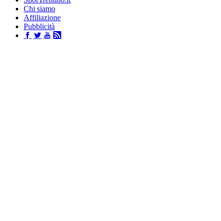
Chi siamo
Affiliazione
Pubblicità