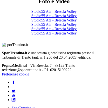
Foto e Video
Studio55 Ata - Brescia Volley
Studio55 Ata - Brescia Volley
Studio55 Ata - Brescia Volley
Studio55 Ata - Brescia Volley
Studio55 Ata - Brescia Volley
Studio55 Ata - Brescia Volley
SporTrentino.it
è una testata giornalistica registrata presso il
Tribunale di Trento (aut. n. 1.250 del 20.04.2005) edita da:
PegasoMedia srl - Via Brescia, 7 - 38122 Trento
redazione@sportrentino.it - P.I. 02015190222
Preferenze cookie
SporTrentino.it